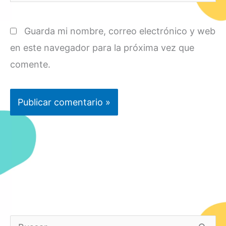
Guarda mi nombre, correo electrónico y web
en este navegador para la próxima vez que
comente.
B