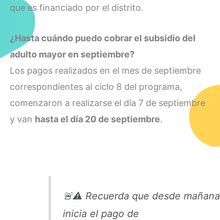
que es financiado por el distrito.
¿Hasta cuándo puedo cobrar el subsidio del
adulto mayor en septiembre?
Los pagos realizados en el mes de septiembre
correspondientes al ciclo 8 del programa,
comenzaron a realizarse el día 7 de septiembre
y van
hasta el día 20 de septiembre
.
🚨⚠ Recuerda que desde mañan
inicia el pago de