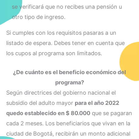
se verificará que no recibes una pensión u
otro tipo de ingreso.
Si cumples con los requisitos pasaras a un
listado de espera. Debes tener en cuenta que
los cupos al programa son limitados.
¿De cuánto es el beneficio económico del
programa?
Según directrices del gobierno nacional el
subsidio del adulto mayor
para el año 2022
quedo establecido en $ 80.000
que se pagaran
cada 2 meses. Los beneficiarios que vivan en la
ciudad de Bogotá, recibirán un monto adicional