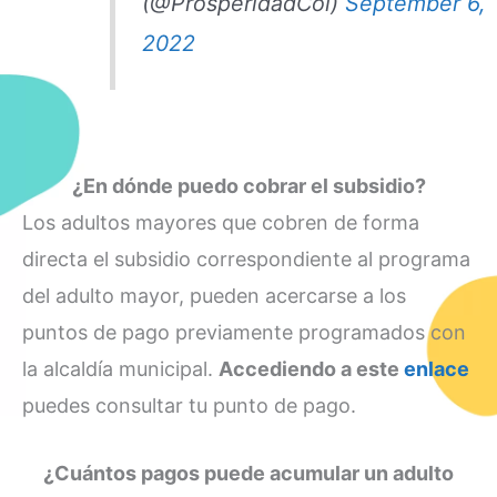
(@ProsperidadCol)
September 6,
2022
¿En dónde puedo cobrar el subsidio?
Los adultos mayores que cobren de forma
directa el subsidio correspondiente al programa
del adulto mayor, pueden acercarse a los
puntos de pago previamente programados con
la alcaldía municipal.
Accediendo a este
enlace
puedes consultar tu punto de pago.
¿Cuántos pagos puede acumular un adulto