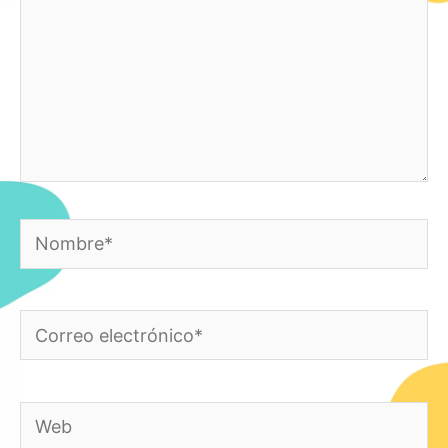
Nombre*
Correo
electrónico*
Web