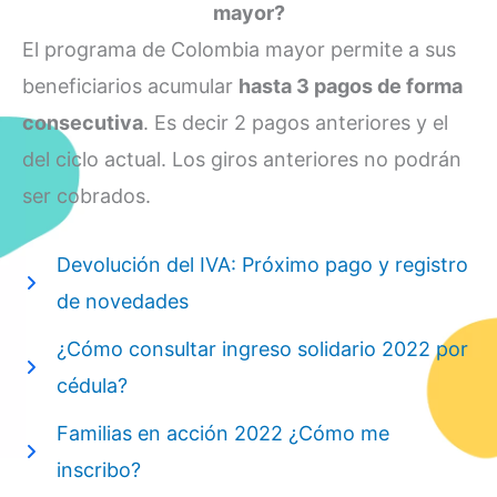
mayor?
El programa de Colombia mayor permite a sus
beneficiarios acumular
hasta 3 pagos de forma
consecutiva
. Es decir 2 pagos anteriores y el
del ciclo actual. Los giros anteriores no podrán
ser cobrados.
Devolución del IVA: Próximo pago y registro
de novedades
¿Cómo consultar ingreso solidario 2022 por
cédula?
Familias en acción 2022 ¿Cómo me
inscribo?