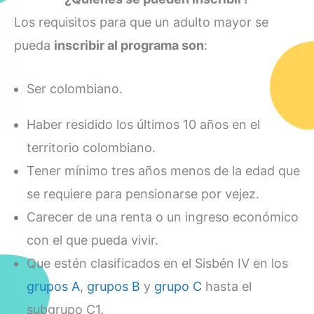
Los requisitos para que un adulto mayor se
pueda
inscribir al programa son
:
Ser colombiano.
Haber residido los últimos 10 años en el
territorio colombiano.
Tener mínimo tres años menos de la edad que
se requiere para pensionarse por vejez.
Carecer de una renta o un ingreso económico
con el que pueda vivir.
Que estén clasificados en el Sisbén IV en los
grupos A
,
grupos B
y
grupo C
hasta el
subgrupo C1.