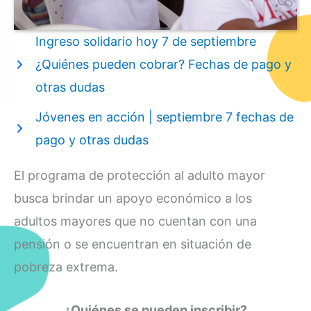
Ingreso solidario hoy 7 de septiembre
¿Quiénes pueden cobrar? Fechas de pago y
otras dudas
Jóvenes en acción | septiembre 7 fechas de
pago y otras dudas
El programa de protección al adulto mayor
busca brindar un apoyo económico a los
adultos mayores que no cuentan con una
pensión o se encuentran en situación de
pobreza extrema.
¿Quiénes se pueden inscribir?