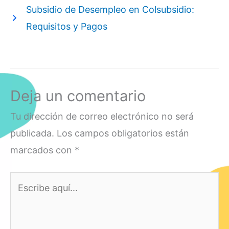
Subsidio de Desempleo en Colsubsidio:
Requisitos y Pagos
Deja un comentario
Tu dirección de correo electrónico no será
publicada.
Los campos obligatorios están
marcados con
*
Escribe
aquí...