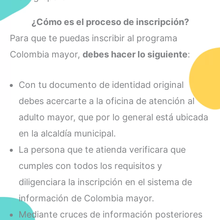
¿Cómo es el proceso de inscripción?
Para que te puedas inscribir al programa
Colombia mayor,
debes hacer lo siguiente
:
Con tu documento de identidad original
debes acercarte a la oficina de atención al
adulto mayor, que por lo general está ubicada
en la alcaldía municipal.
La persona que te atienda verificara que
cumples con todos los requisitos y
diligenciara la inscripción en el sistema de
información de Colombia mayor.
Mediante cruces de información posteriores