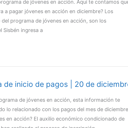
 programa de jóvenes en acción. Aquí te contamos qu
a a pagar jóvenes en acción en diciembre? Los
 del programa de jóvenes en acción, son los
l Sisbén ingresa a
 de inicio de pagos | 20 de diciembr
programa de jóvenes en acción, esta información te
do lo relacionado con los pagos del mes de diciembre
nes en acción? El auxilio económico condicionado de