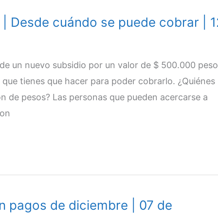
| Desde cuándo se puede cobrar | 1
 de un nuevo subsidio por un valor de $ 500.000 peso
y que tienes que hacer para poder cobrarlo. ¿Quiénes
ón de pesos? Las personas que pueden acercarse a
son
an pagos de diciembre | 07 de