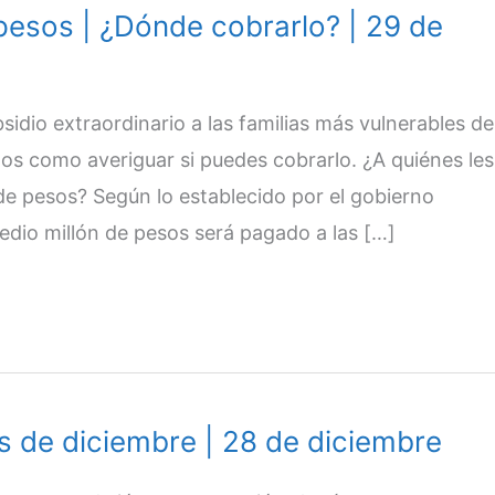
pesos | ¿Dónde cobrarlo? | 29 de
sidio extraordinario a las familias más vulnerables de
mos como averiguar si puedes cobrarlo. ¿A quiénes les
de pesos? Según lo establecido por el gobierno
edio millón de pesos será pagado a las […]
s de diciembre | 28 de diciembre