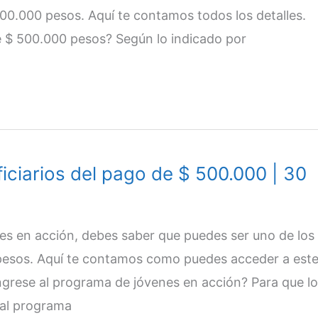
00.000 pesos. Aquí te contamos todos los detalles.
e $ 500.000 pesos? Según lo indicado por
iciarios del pago de $ 500.000 | 30
es en acción, debes saber que puedes ser uno de los
 pesos. Aquí te contamos como puedes acceder a est
grese al programa de jóvenes en acción? Para que l
 al programa