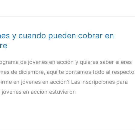
nes y cuando pueden cobrar en
re
programa de jóvenes en acción y quieres saber si eres
 mes de diciembre, aquí te contamos todo al respecto
irme en jóvenes en acción? Las inscripciones para
 jóvenes en acción estuvieron