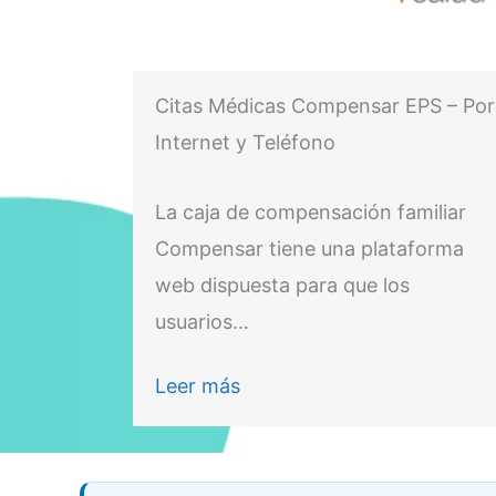
Citas Médicas Compensar EPS – Por
Internet y Teléfono
La caja de compensación familiar
Compensar tiene una plataforma
web dispuesta para que los
usuarios…
Leer más