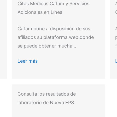
Citas Médicas Cafam y Servicios
Adicionales en Línea
Cafam pone a disposición de sus
afiliados su plataforma web donde
se puede obtener mucha…
Leer más
Consulta los resultados de
laboratorio de Nueva EPS