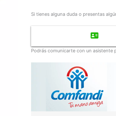
Si tienes alguna duda o presentas alg
Podrás comunicarte con un asistente pa