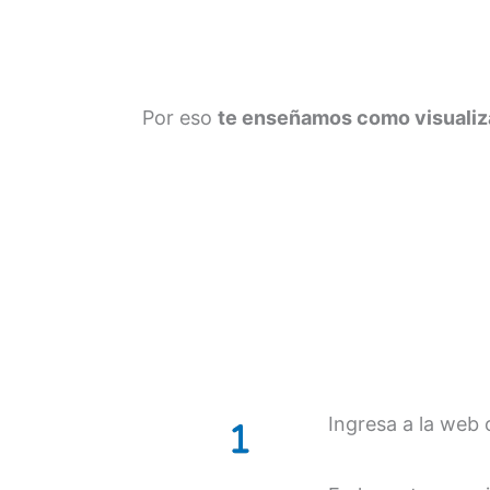
Por eso
te enseñamos como visualiza
Ingresa a la web o