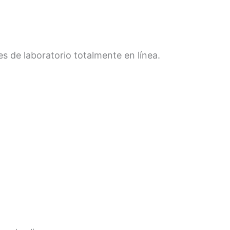
 de laboratorio totalmente en línea.