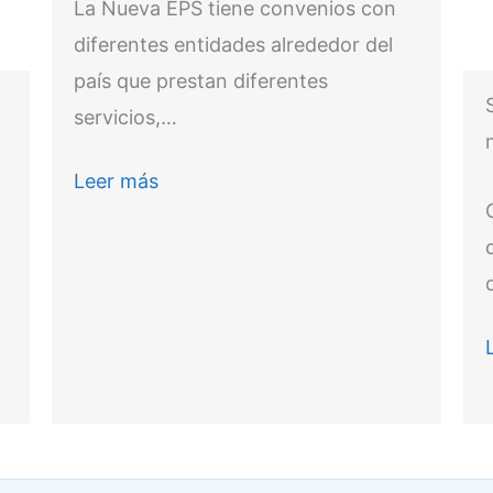
La Nueva EPS tiene convenios con
diferentes entidades alrededor del
país que prestan diferentes
servicios,…
Leer más