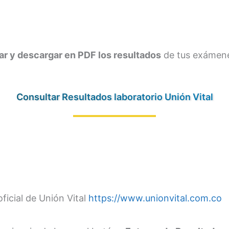
r y descargar en PDF los resultados
de tus exámenes
Consultar Resultados laboratorio Unión Vital
ficial de Unión Vital
https://www.unionvital.com.co