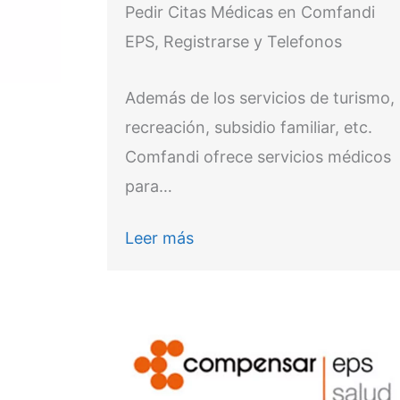
Pedir Citas Médicas en Comfandi
EPS, Registrarse y Telefonos
Además de los servicios de turismo,
recreación, subsidio familiar, etc.
Comfandi ofrece servicios médicos
para…
Leer más