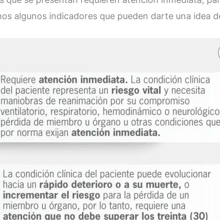
mos algunos indicadores que pueden darte una idea de