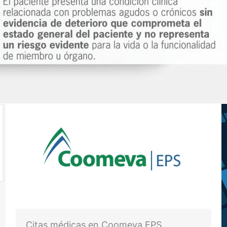
Citas médicas en Coomeva EPS,