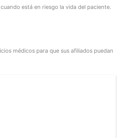
cuando está en riesgo la vida del paciente.
rvicios médicos para que sus afiliados puedan