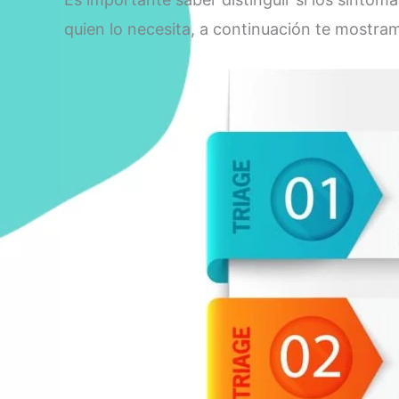
quien lo necesita, a continuación te mostra