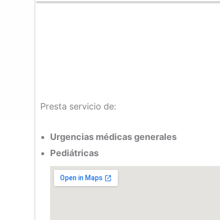
Presta servicio de:
Urgencias médicas generales
Pediátricas