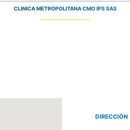
CLINICA METROPOLITANA CMO IPS SAS
DIRECCIÓN