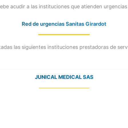
ebe acudir a las instituciones que atienden urgencias 
Red de urgencias Sanitas Girardot
itadas las siguientes instituciones prestadoras de se
JUNICAL MEDICAL SAS