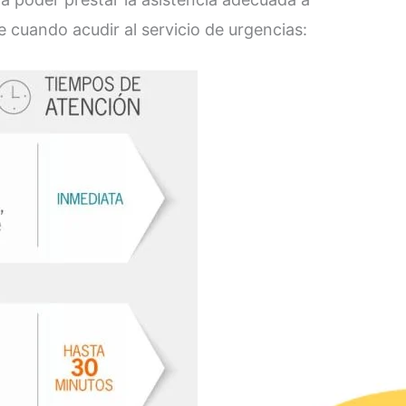
 cuando acudir al servicio de urgencias: