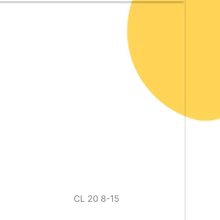
CL 20 8-15