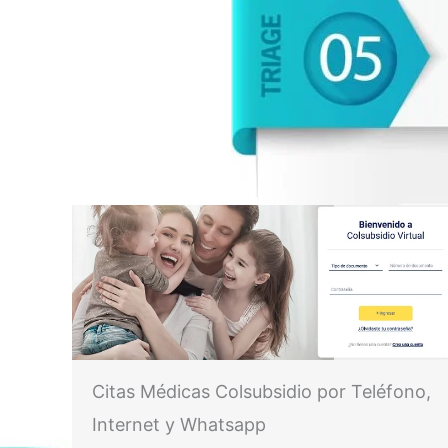
Citas Médicas Colsubsidio por Teléfono,
Internet y Whatsapp