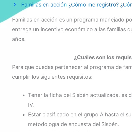
Familias en acción ¿Cómo me registro? ¿C
Familias en acción es un programa manejado por
entrega un incentivo económico a las familias 
años.
¿Cuáles son los requisi
Para que puedas pertenecer al programa de famil
cumplir los siguientes requisitos:
Tener la ficha del Sisbén actualizada, es 
IV.
Estar clasificado en el grupo A hasta el 
metodología de encuesta del Sisbén.