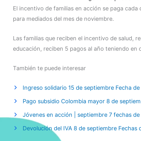
El incentivo de familias en acción se paga cada
para mediados del mes de noviembre.
Las familias que reciben el incentivo de salud, r
educación, reciben 5 pagos al año teniendo en 
También te puede interesar
Ingreso solidario 15 de septiembre Fecha de
Pago subsidio Colombia mayor 8 de septiem
Jóvenes en acción | septiembre 7 fechas de
Devolución del IVA 8 de septiembre Fechas 