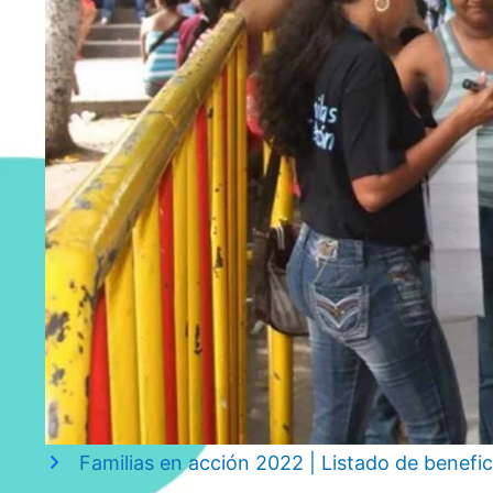
Familias en acción 2022 | Listado de benefi