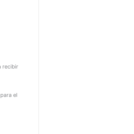
 recibir
para el