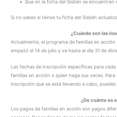
Que en la ficha del Sisbén se encuentren
Si no sabes si tienes tu ficha del Sisbén actuali
¿Cuándo son las ins
Actualmente, el programa de familias en acción
empezó el 14 de julio y va hasta el día 31 de dic
Las fechas de inscripción específicas para cada
familias en acción o quien haga sus veces. Para s
inscripción que se está llevando a cabo, puedes
¿De cuánto es e
Los pagos de familias en acción son pagos difere