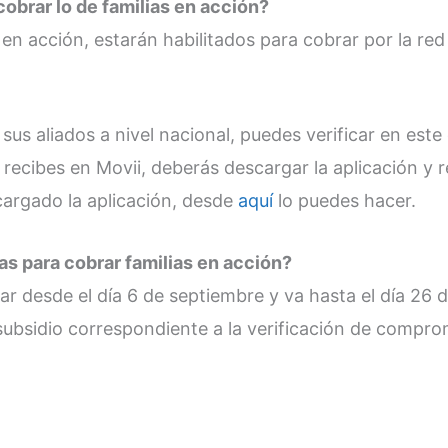
obrar lo de familias en acción?
en acción, estarán habilitados para cobrar por la red
 sus aliados a nivel nacional, puedes verificar en este
o recibes en Movii, deberás descargar la aplicación y r
cargado la aplicación, desde
aquí
lo puedes hacer.
as para cobrar familias en acción?
ar desde el día 6 de septiembre y va hasta el día 26 
subsidio correspondiente a la verificación de compro