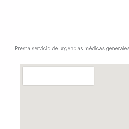
Presta servicio de urgencias médicas generale