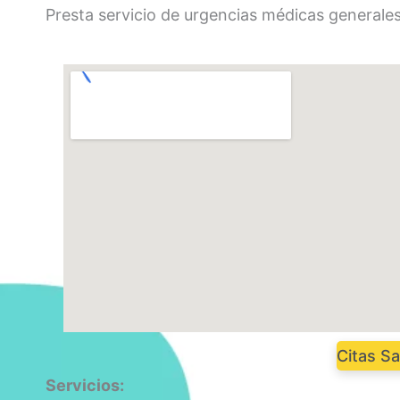
Presta servicio de urgencias médicas generales
Citas Sa
Servicios: