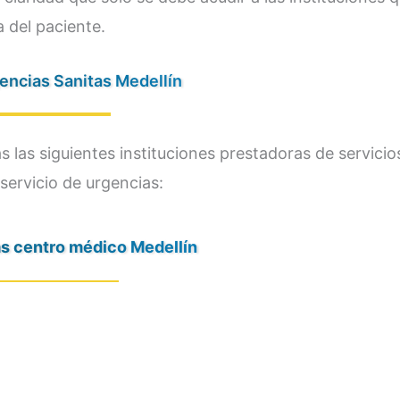
 del paciente.
encias Sanitas Medellín
as las siguientes instituciones prestadoras de servicio
servicio de urgencias:
s centro médico Medellín