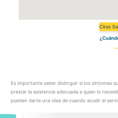
Citas Sa
¿Cuándo
Es importante saber distinguir si los síntomas 
prestar la asistencia adecuada a quien lo neces
pueden darte una idea de cuando acudir al servi