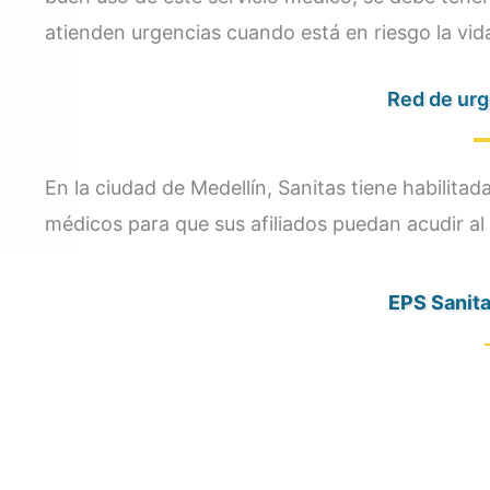
atienden urgencias cuando está en riesgo la vida
Red de urg
En la ciudad de Medellín, Sanitas tiene habilitad
médicos para que sus afiliados puedan acudir al 
EPS Sanita