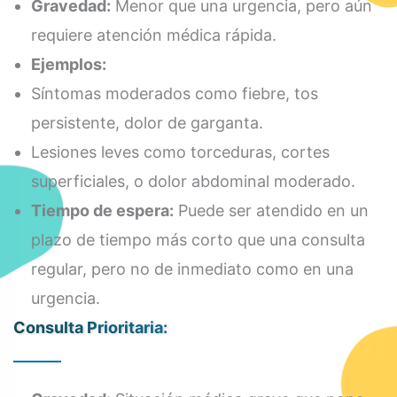
Gravedad:
Menor que una urgencia, pero aún
requiere atención médica rápida.
Ejemplos:
Síntomas moderados como fiebre, tos
persistente, dolor de garganta.
Lesiones leves como torceduras, cortes
superficiales, o dolor abdominal moderado.
Tiempo de espera:
Puede ser atendido en un
plazo de tiempo más corto que una consulta
regular, pero no de inmediato como en una
urgencia.
Consulta Prioritaria: