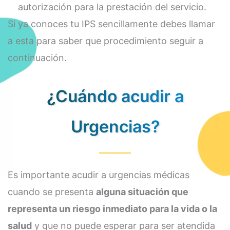
autorización para la prestación del servicio.
Si ya conoces tu IPS sencillamente debes llamar
a esta para saber que procedimiento seguir a
continuación.
¿Cuándo acudir a
Urgencias?
Es importante acudir a urgencias médicas
cuando se presenta
alguna situación que
representa un riesgo inmediato para la vida o la
salud
y que no puede esperar para ser atendida