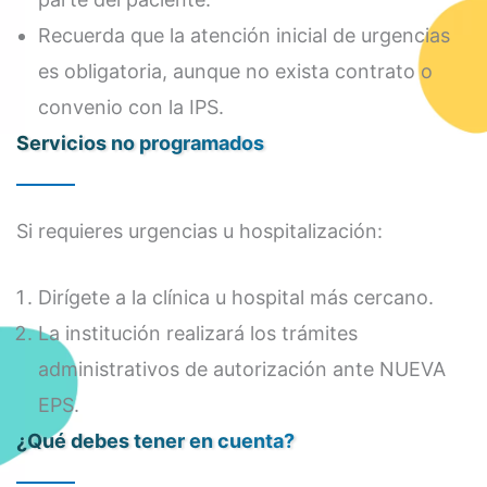
Recuerda que la atención inicial de urgencias
es obligatoria, aunque no exista contrato o
convenio con la IPS.
Servicios no programados
Si requieres urgencias u hospitalización:
Dirígete a la clínica u hospital más cercano.
La institución realizará los trámites
administrativos de autorización ante NUEVA
EPS.
¿Qué debes tener en cuenta?