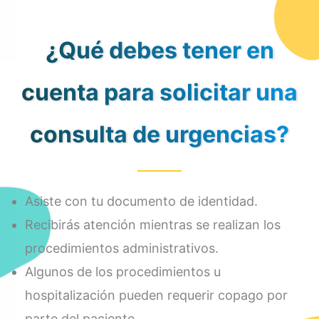
¿Qué debes tener en
cuenta para solicitar una
consulta de urgencias?
Asiste con tu documento de identidad.
Recibirás atención mientras se realizan los
procedimientos administrativos.
Algunos de los procedimientos u
hospitalización pueden requerir copago por
parte del paciente.