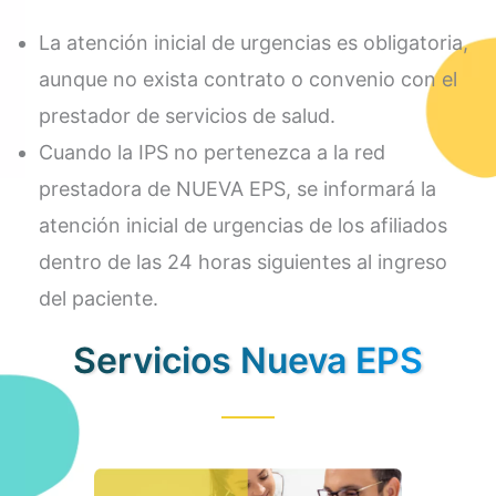
La atención inicial de urgencias es obligatoria,
aunque no exista contrato o convenio con el
prestador de servicios de salud.
Cuando la IPS no pertenezca a la red
prestadora de NUEVA EPS, se informará la
atención inicial de urgencias de los afiliados
dentro de las 24 horas siguientes al ingreso
del paciente.
Servicios Nueva EPS