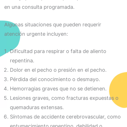
en una consulta programada.
Algunas situaciones que pueden requerir
atención urgente incluyen:
Dificultad para respirar o falta de aliento
repentina.
Dolor en el pecho o presión en el pecho.
Pérdida del conocimiento o desmayo.
Hemorragias graves que no se detienen.
Lesiones graves, como fracturas expuestas o
quemaduras extensas.
Síntomas de accidente cerebrovascular, como
entumecimiento repentino, debilidad o