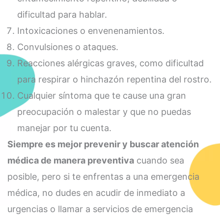
dificultad para hablar.
Intoxicaciones o envenenamientos.
Convulsiones o ataques.
Reacciones alérgicas graves, como dificultad
para respirar o hinchazón repentina del rostro.
Cualquier síntoma que te cause una gran
preocupación o malestar y que no puedas
manejar por tu cuenta.
Siempre es mejor prevenir y buscar atención
médica de manera preventiva
cuando sea
posible, pero si te enfrentas a una emergencia
médica, no dudes en acudir de inmediato a
urgencias o llamar a servicios de emergencia