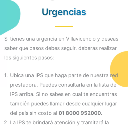
Urgencias
Si tienes una urgencia en Villavicencio y deseas
saber que pasos debes seguir, deberás realizar
los siguientes pasos:
Ubica una IPS que haga parte de nuestra red
prestadora. Puedes consultarla en la lista de
IPS arriba. Si no sabes en cual te encuentras
también puedes llamar desde cualquier lugar
del país sin costo al
01 8000 952000.
La IPS te brindará atención y tramitará la