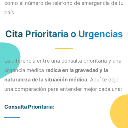
como el número de teléfono de emergencia de tu
país.
Cita Prioritaria o Urgencias
La diferencia entre una consulta prioritaria y una
urgencia médica
radica en la gravedad y la
naturaleza de la situación médica.
Aquí te dejo
una comparación para entender mejor cada una:
Consulta Prioritaria: