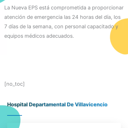
La Nueva EPS está comprometida a proporcionar
atención de emergencia las 24 horas del día, los
7 días de la semana, con personal capacitado y
equipos médicos adecuados.
[no_toc]
Hospital Departamental De Villavicencio