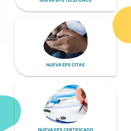
NUEVA EPS TELÉFONOS
NUEVA EPS CITAS
NUEVA EPS CERTIFICADO