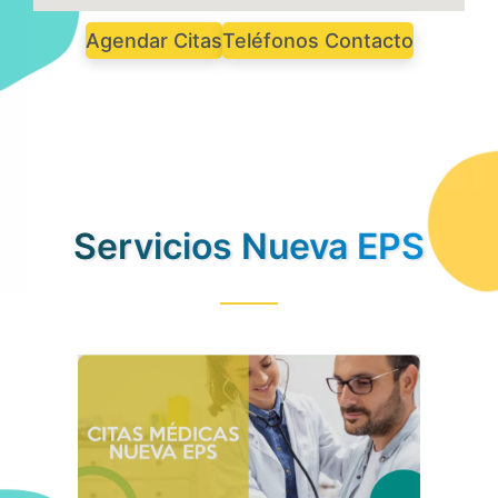
Agendar Citas
Teléfonos Contacto
Servicios Nueva EPS