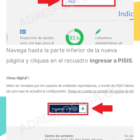
Navega hasta la parte inferior de la nueva
página y cliquea en el recuadro
ingresar a PISIS
.