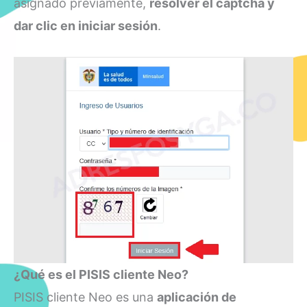
asignado previamente,
resolver el captcha y
dar clic en iniciar sesión
.
¿Qué es el PISIS cliente Neo?
PISIS cliente Neo es una
aplicación de