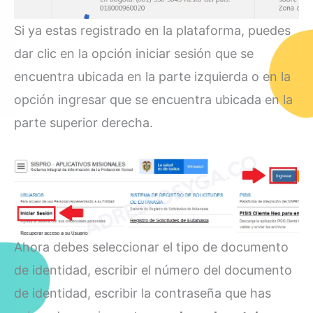
Si ya estas registrado en la plataforma, puedes
dar clic en la opción iniciar sesión que se
encuentra ubicada en la parte izquierda o en la
opción ingresar que se encuentra ubicada en la
parte superior derecha.
Ahora debes seleccionar el tipo de documento
de identidad, escribir el número del documento
de identidad, escribir la contraseña que has