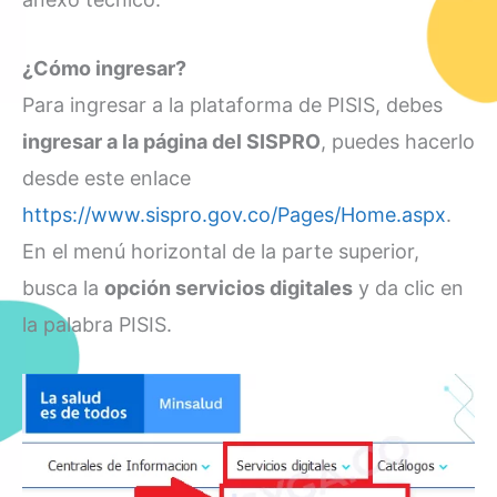
¿Cómo ingresar?
Para ingresar a la plataforma de PISIS, debes
ingresar a la página del SISPRO
, puedes hacerlo
desde este enlace
https://www.sispro.gov.co/Pages/Home.aspx
.
En el menú horizontal de la parte superior,
busca la
opción servicios digitales
y da clic en
la palabra PISIS.