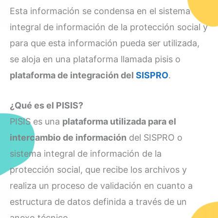
Esta información se condensa en el sistema
integral de información de la protección social y
para que esta información pueda ser utilizada,
se aloja en una plataforma llamada pisis o
plataforma de integración del
SISPRO
.
¿Qué es el PISIS?
PISIS es una
plataforma utilizada para el
intercambio de información
del SISPRO o
sistema integral de información de la
protección social, que recibe los archivos y
realiza un proceso de validación en cuanto a
estructura de datos definida a través de un
anexo técnico.