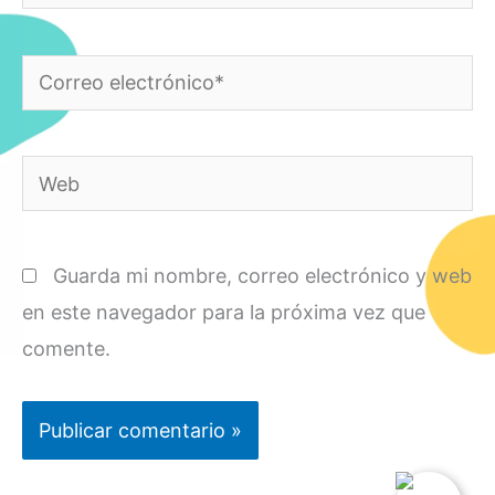
Correo
electrónico*
Web
Guarda mi nombre, correo electrónico y web
en este navegador para la próxima vez que
comente.