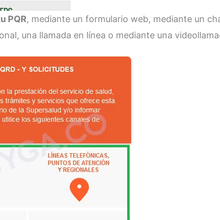
 tu PQR
, mediante un formulario web, mediante un ch
cional, una llamada en línea o mediante una videollama