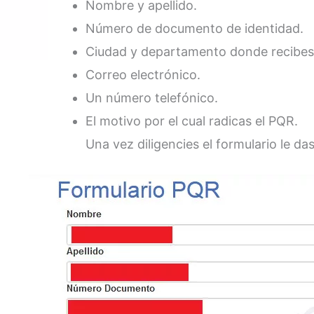
Nombre y apellido.
Número de documento de identidad.
Ciudad y departamento donde recibes e
Correo electrónico.
Un número telefónico.
El motivo por el cual radicas el PQR.
Una vez diligencies el formulario le das