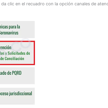
a da clic en el recuadro con la opción canales de aten