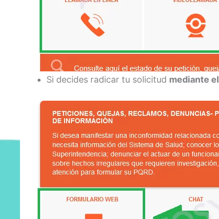
Si decides radicar tu solicitud
mediante el