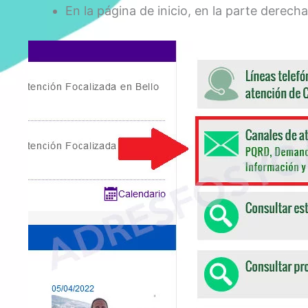
En la página de inicio, en la parte derech