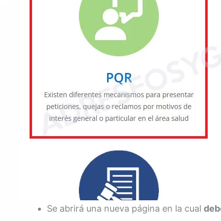
Se abrirá una nueva página en la cual
debe