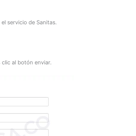
l servicio de Sanitas.
 clic al botón enviar.