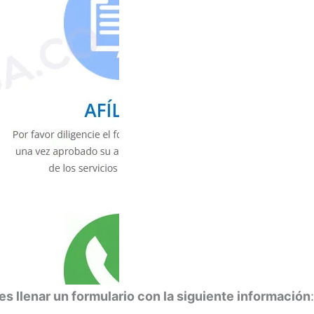
s llenar un formulario con la siguiente información
: