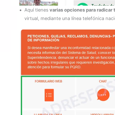
Aquí tienes
varias opciones para radicar
virtual, mediante una línea telefónica na