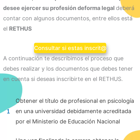
desee ejercer su profesión deforma legal
deberá
contar con algunos documentos, entre ellos está
el
RETHUS
Consultar si estas inscrit@
A continuación te describimos el proceso que
debes realizar y los documentos que debes tener
en cuenta si deseas inscribirte en el RETHUS.
Obtener el título de profesional en psicología
en una universidad debidamente acreditada
por el Ministerio de Educación Nacional