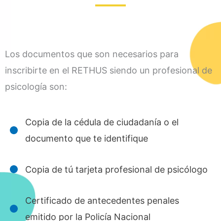
Los documentos que son necesarios para
inscribirte en el RETHUS siendo un profesional de
psicología son:
Copia de la cédula de ciudadanía o el
documento que te identifique
Copia de tú tarjeta profesional de psicólogo
Certificado de antecedentes penales
emitido por la Policía Nacional