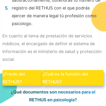
satisfactoriamente, obtendrás tu número de
registro del RETHUS con el que podrás
ejercer de manera legal tú profesión como
psicologo.
En cuanto al tema de prestación de servicios
médicos, el encargado de definir el sistema de
información es el ministerio de salud y protección
social.
¿Precio del
¿Cuál es la función del
RETHUS?
RETHUS?
¿Qué documentos son necesarios para el
RETHUS en psicología?