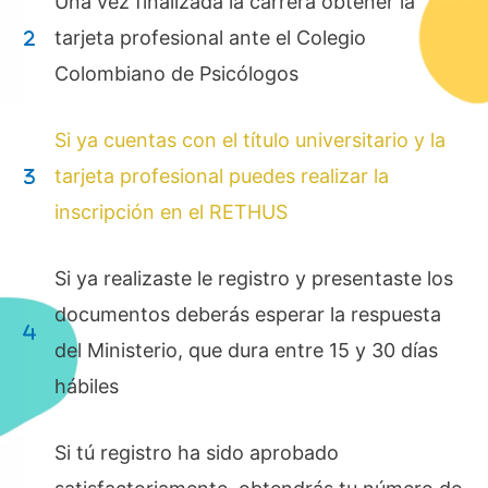
Una vez finalizada la carrera obtener la
tarjeta profesional ante el Colegio
Colombiano de Psicólogos
Si ya cuentas con el título universitario y la
tarjeta profesional puedes realizar la
inscripción en el RETHUS
Si ya realizaste le registro y presentaste los
documentos deberás esperar la respuesta
del Ministerio, que dura entre 15 y 30 días
hábiles
Si tú registro ha sido aprobado