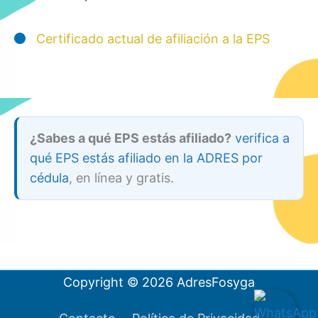
Certificado actual de afiliación a la EPS
¿Sabes a qué EPS estás afiliado?
verifica a
qué EPS estás afiliado en la ADRES por
cédula
, en línea y gratis.
Copyright © 2026
AdresFosyga