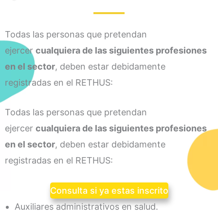
Todas las personas que pretendan
ejercer
cualquiera de las siguientes profesiones
en el sector
, deben estar debidamente
registradas en el RETHUS:
Todas las personas que pretendan
ejercer
cualquiera de las siguientes profesiones
en el sector
, deben estar debidamente
registradas en el RETHUS:
Consulta si ya estas inscrito
Auxiliares administrativos en salud.