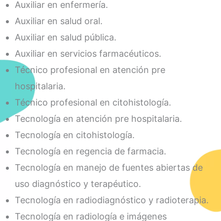
Auxiliar en enfermería.
Auxiliar en salud oral.
Auxiliar en salud pública.
Auxiliar en servicios farmacéuticos.
Técnico profesional en atención pre
hospitalaria.
Técnico profesional en citohistología.
Tecnología en atención pre hospitalaria.
Tecnología en citohistología.
Tecnología en regencia de farmacia.
Tecnología en manejo de fuentes abiertas de
uso diagnóstico y terapéutico.
Tecnología en radiodiagnóstico y radioterapia.
Tecnología en radiología e imágenes