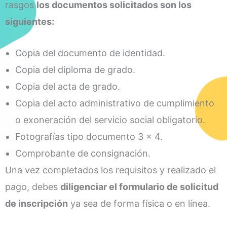
rasgos
los documentos solicitados son los
siguientes:
Copia del documento de identidad.
Copia del diploma de grado.
Copia del acta de grado.
Copia del acto administrativo de cumplimiento
o exoneración del servicio social obligatorio.
Fotografías tipo documento 3 x 4.
Comprobante de consignación.
Una vez completados los requisitos y realizado el
pago, debes
diligenciar el formulario de solicitud
de inscripción
ya sea de forma física o en línea.