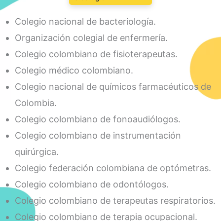
Colegio nacional de bacteriología.
Organización colegial de enfermería.
Colegio colombiano de fisioterapeutas.
Colegio médico colombiano.
Colegio nacional de químicos farmacéuticos de
Colombia.
Colegio colombiano de fonoaudiólogos.
Colegio colombiano de instrumentación
quirúrgica.
Colegio federación colombiana de optómetras.
Colegio colombiano de odontólogos.
Colegio colombiano de terapeutas respiratorios.
Colegio colombiano de terapia ocupacional.