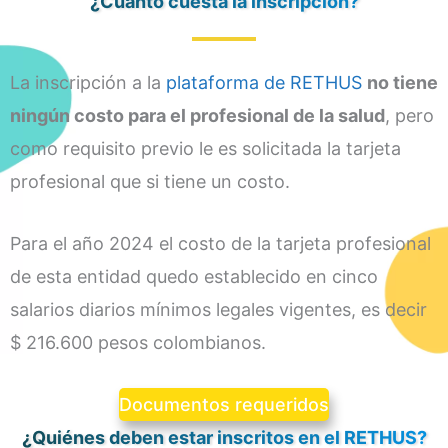
¿Cuánto cuesta la inscripción?
La inscripción a la
plataforma de RETHUS
no tiene
ningún costo para el profesional de la salud
, pero
como requisito previo le es solicitada la tarjeta
profesional que si tiene un costo.
Para el año 2024 el costo de la tarjeta profesional
de esta entidad quedo establecido en cinco
salarios diarios mínimos legales vigentes, es decir
$ 216.600 pesos colombianos.
Documentos requeridos
¿Quiénes deben estar inscritos en el RETHUS?