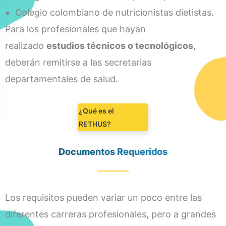
Colegio colombiano de nutricionistas dietistas.
Para los profesionales que hayan
realizado
estudios técnicos o tecnológicos
,
deberán remitirse a las secretarias
departamentales de salud.
¿Qué es el
RETHUS?
Documentos Requeridos
Los requisitos pueden variar un poco entre las
diferentes carreras profesionales, pero a grandes