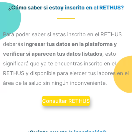
¿Cómo saber si estoy inscrito en el RETHUS?
Para poder saber si estas inscrito en el RETHUS
deberás
ingresar tus datos en la plataforma y
verificar si aparecen tus datos listados
, esto
significará que ya te encuentras inscrito en el
RETHUS y disponible para ejercer tus labores en el
área de la salud sin ningún inconveniente.
Consultar RETHUS