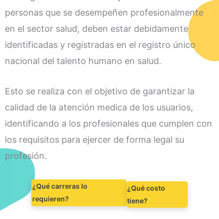
personas que se desempeñen profesionalmente
en el sector salud, deben estar debidamente
identificadas y registradas en el registro único
nacional del talento humano en salud.
Esto se realiza con el objetivo de garantizar la
calidad de la atención medica de los usuarios,
identificando a los profesionales que cumplen con
los requisitos para ejercer de forma legal su
profesión.
¿Qué carreras lo
¿Qué costo
requieren?
tiene?