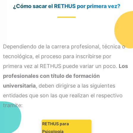
¿Cómo sacar el RETHUS por primera vez?
Dependiendo de la carrera profesional, técnica o
tecnológica, el proceso para inscribirse por
primera vez al RETHUS puede variar un poco.
Los
profesionales con título de formación
universitaria
, deben dirigirse a las siguientes
entidades que son las que realizan el respectivo
tramite:
RETHUS para
Psicología