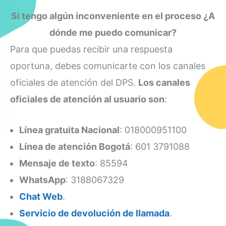
Si tengo algún inconveniente en el proceso ¿A
dónde me puedo comunicar?
Para que puedas recibir una respuesta
oportuna, debes comunicarte con los canales
oficiales de atención del DPS.
Los canales
oficiales de atención al usuario son
:
Línea gratuita Nacional
: 018000951100
Línea de atención Bogotá
: 601 3791088
Mensaje de texto
: 85594
WhatsApp
: 3188067329
Chat Web
.
Servicio de devolución de llamada
.