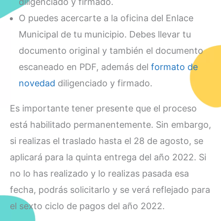
diligenciado y firmado.
O puedes acercarte a la oficina del Enlace
Municipal de tu municipio. Debes llevar tu
documento original y también el documento
escaneado en PDF, además del
formato de
novedad
diligenciado y firmado.
Es importante tener presente que el proceso
está habilitado permanentemente. Sin embargo,
si realizas el traslado hasta el 28 de agosto, se
aplicará para la quinta entrega del año 2022. Si
no lo has realizado y lo realizas pasada esa
fecha, podrás solicitarlo y se verá reflejado para
el sexto ciclo de pagos del año 2022.