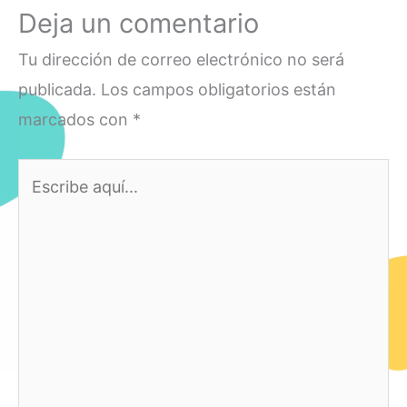
Deja un comentario
Tu dirección de correo electrónico no será
publicada.
Los campos obligatorios están
marcados con
*
Escribe
aquí...