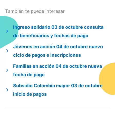
También te puede interesar
Ingreso solidario 03 de octubre consulta
de beneficiarios y fechas de pago
Jóvenes en acción 04 de octubre nuevo
ciclo de pagos e inscripciones
Familias en acción 04 de octubre nueva
fecha de pago
Subsidio Colombia mayor 03 de octubre
inicio de pagos