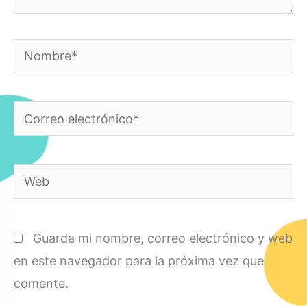
Nombre*
Correo
electrónico*
Web
Guarda mi nombre, correo electrónico y web
en este navegador para la próxima vez que
comente.