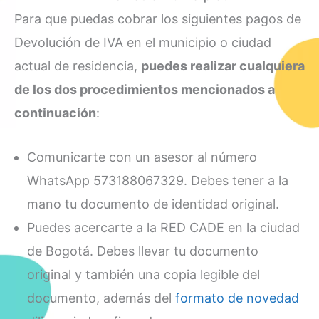
Para que puedas cobrar los siguientes pagos de
Devolución de IVA en el municipio o ciudad
actual de residencia,
puedes realizar cualquiera
de los dos procedimientos mencionados a
continuación
:
Comunicarte con un asesor al número
WhatsApp 573188067329. Debes tener a la
mano tu documento de identidad original.
Puedes acercarte a la RED CADE en la ciudad
de Bogotá. Debes llevar tu documento
original y también una copia legible del
documento, además del
formato de novedad