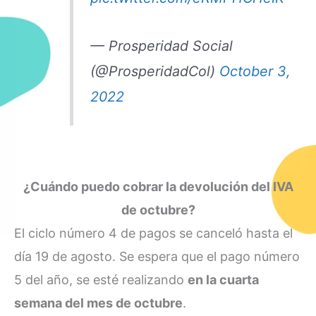
— Prosperidad Social
(@ProsperidadCol)
October 3,
2022
¿Cuándo puedo cobrar la devolución del IVA
de octubre?
El ciclo número 4 de pagos se canceló hasta el
día 19 de agosto. Se espera que el pago número
5 del año, se esté realizando
en la cuarta
semana del mes de octubre
.