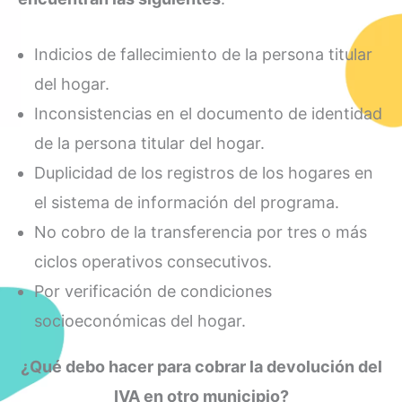
Indicios de fallecimiento de la persona titular
del hogar.
Inconsistencias en el documento de identidad
de la persona titular del hogar.
Duplicidad de los registros de los hogares en
el sistema de información del programa.
No cobro de la transferencia por tres o más
ciclos operativos consecutivos.
Por verificación de condiciones
socioeconómicas del hogar.
¿Qué debo hacer para cobrar la devolución del
IVA en otro municipio?