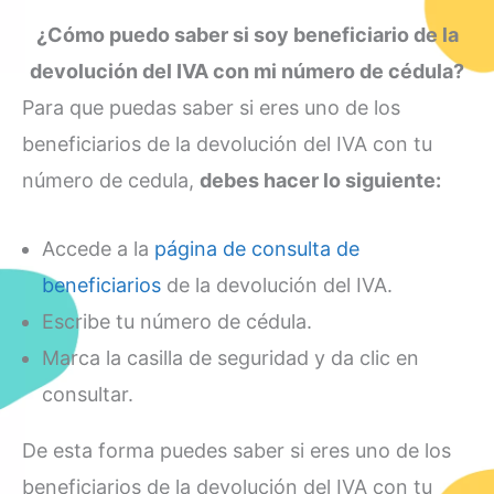
¿Cómo puedo saber si soy beneficiario de la
devolución del IVA con mi número de cédula?
Para que puedas saber si eres uno de los
beneficiarios de la devolución del IVA con tu
número de cedula,
debes hacer lo siguiente:
Accede a la
página de consulta de
beneficiarios
de la devolución del IVA.
Escribe tu número de cédula.
Marca la casilla de seguridad y da clic en
consultar.
De esta forma puedes saber si eres uno de los
beneficiarios de la devolución del IVA con tu