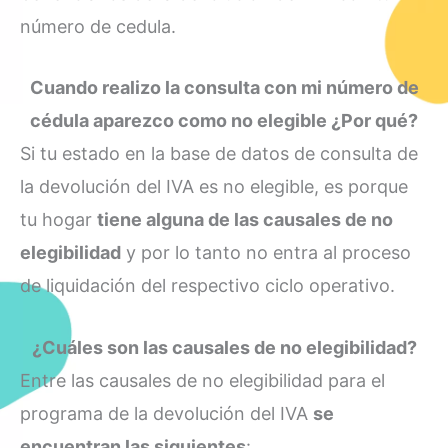
número de cedula.
Cuando realizo la consulta con mi número de
cédula aparezco como no elegible ¿Por qué?
Si tu estado en la base de datos de consulta de
la devolución del IVA es no elegible, es porque
tu hogar
tiene alguna de las causales de no
elegibilidad
y por lo tanto no entra al proceso
de liquidación del respectivo ciclo operativo.
¿Cuáles son las causales de no elegibilidad?
Entre las causales de no elegibilidad para el
programa de la devolución del IVA
se
encuentran las siguientes
: