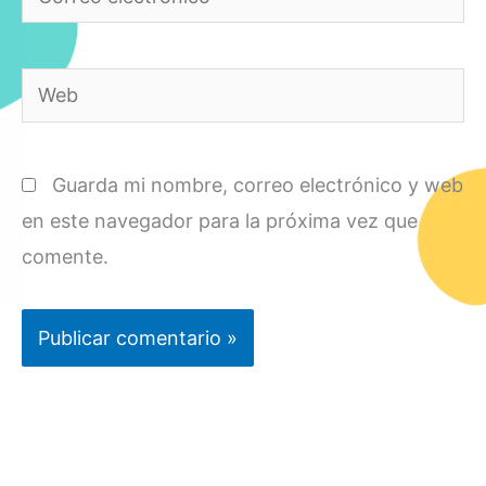
electrónico*
Web
Guarda mi nombre, correo electrónico y web
en este navegador para la próxima vez que
comente.