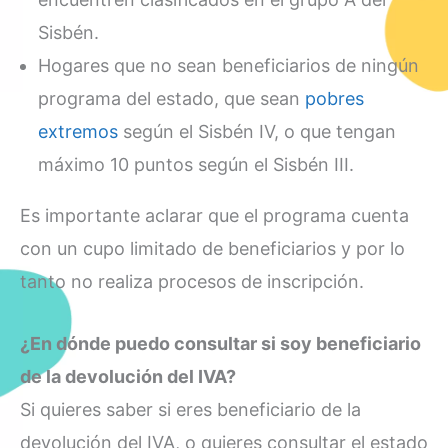
Sisbén.
Hogares que no sean beneficiarios de ningún
programa del estado, que sean
pobres
extremos
según el Sisbén IV, o que tengan
máximo 10 puntos según el Sisbén III.
Es importante aclarar que el programa cuenta
con un cupo limitado de beneficiarios y por lo
tanto no realiza procesos de inscripción.
¿En dónde puedo consultar si soy beneficiario
de la devolución del IVA?
Si quieres saber si eres beneficiario de la
devolución del IVA, o quieres consultar el estado