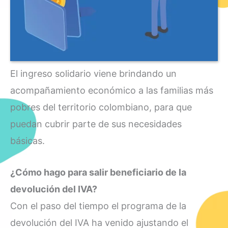
El ingreso solidario viene brindando un
acompañamiento económico a las familias más
pobres del territorio colombiano, para que
puedan cubrir parte de sus necesidades
básicas.
¿Cómo hago para salir beneficiario de la
devolución del IVA?
Con el paso del tiempo el programa de la
devolución del IVA ha venido ajustando el