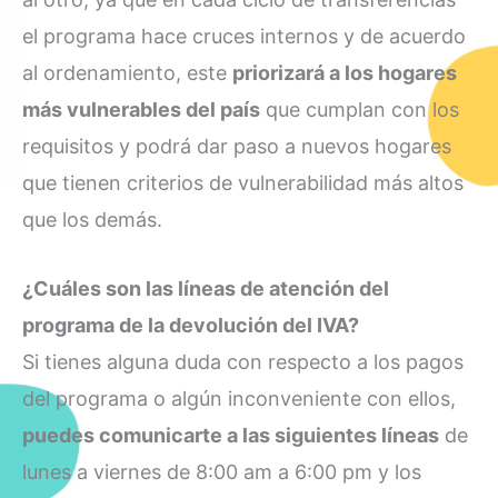
el programa hace cruces internos y de acuerdo
al ordenamiento, este
priorizará a los hogares
más vulnerables del país
que cumplan con los
requisitos y podrá dar paso a nuevos hogares
que tienen criterios de vulnerabilidad más altos
que los demás.
¿Cuáles son las líneas de atención del
programa de la devolución del IVA?
Si tienes alguna duda con respecto a los pagos
del programa o algún inconveniente con ellos,
puedes comunicarte a las siguientes líneas
de
lunes a viernes de 8:00 am a 6:00 pm y los