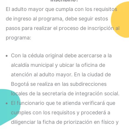
El adulto mayor que cumpla con los requisitos
de ingreso al programa, debe seguir estos
pasos para realizar el proceso de inscripción al
programa:
Con la cédula original debe acercarse a la
alcaldía municipal y ubicar la oficina de
atención al adulto mayor. En la ciudad de
Bogotá se realiza en las subdirecciones
locales de la secretaria de integración social.
El funcionario que te atienda verificará que
cumples con los requisitos y procederá a
diligenciar la ficha de priorización en físico y