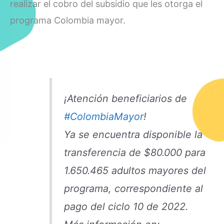
realizar el cobro del subsidio que les otorga el
programa Colombia mayor.
¡Atención beneficiarios de
#ColombiaMayor
!
Ya se encuentra disponible la
transferencia de $80.000 para
1.650.465 adultos mayores del
programa, correspondiente al
pago del ciclo 10 de 2022.