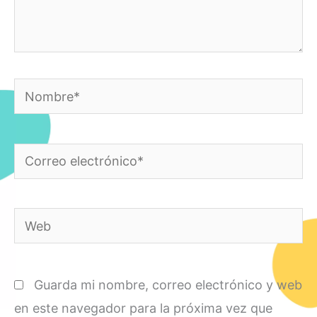
Nombre*
Correo
electrónico*
Web
Guarda mi nombre, correo electrónico y web
en este navegador para la próxima vez que