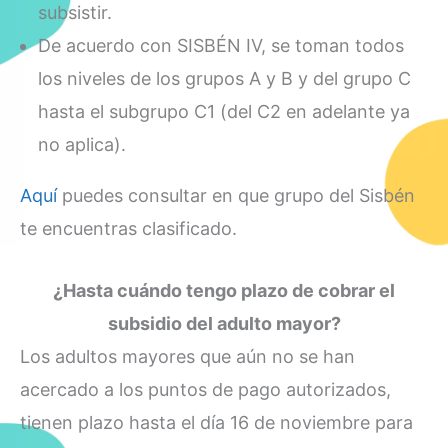
subsistir.
De acuerdo con SISBÉN IV, se toman todos
los niveles de los grupos A y B y del grupo C
hasta el subgrupo C1 (del C2 en adelante ya
no aplica).
Aquí
puedes consultar en que grupo del Sisbén
te encuentras clasificado.
¿Hasta cuándo tengo plazo de cobrar el
subsidio del adulto mayor?
Los adultos mayores que aún no se han
acercado a los puntos de pago autorizados,
tienen plazo hasta el día 16 de noviembre para