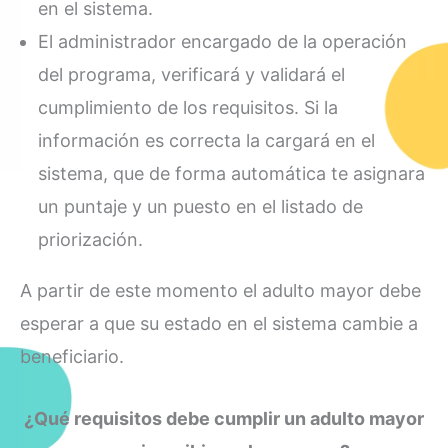
en el sistema.
El administrador encargado de la operación
del programa, verificará y validará el
cumplimiento de los requisitos. Si la
información es correcta la cargará en el
sistema, que de forma automática te asignara
un puntaje y un puesto en el listado de
priorización.
A partir de este momento el adulto mayor debe
esperar a que su estado en el sistema cambie a
beneficiario.
¿Qué requisitos debe cumplir un adulto mayor