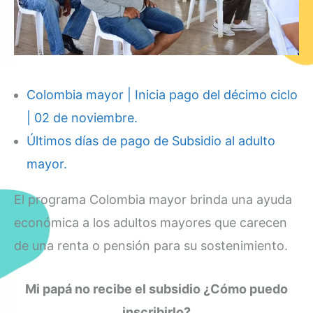
Colombia mayor | Inicia pago del décimo ciclo
| 02 de noviembre.
Últimos días de pago de Subsidio al adulto
mayor.
El programa Colombia mayor brinda una ayuda
económica a los adultos mayores que carecen
de una renta o pensión para su sostenimiento.
Mi papá no recibe el subsidio ¿Cómo puedo
inscribirlo?