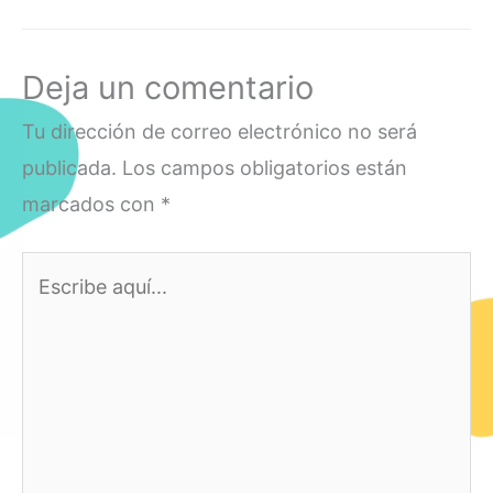
Deja un comentario
Tu dirección de correo electrónico no será
publicada.
Los campos obligatorios están
marcados con
*
Escribe
aquí...