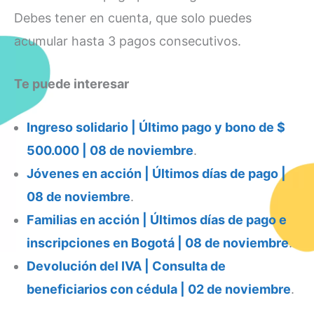
Debes tener en cuenta, que solo puedes
acumular hasta 3 pagos consecutivos.
Te puede interesar
Ingreso solidario | Último pago y bono de $
500.000 | 08 de noviembre
.
Jóvenes en acción | Últimos días de pago |
08 de noviembre
.
Familias en acción | Últimos días de pago e
inscripciones en Bogotá | 08 de noviembre
.
Devolución del IVA | Consulta de
beneficiarios con cédula | 02 de noviembre
.