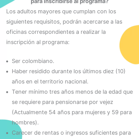
para inscribirse al programa?
Los adultos mayores que cumplan con los
siguientes requisitos, podrán acercarse a las
oficinas correspondientes a realizar la
inscripción al programa:
Ser colombiano.
Haber residido durante los últimos diez (10)
años en el territorio nacional.
Tener mínimo tres años menos de la edad que
se requiere para pensionarse por vejez
(Actualmente 54 años para mujeres y 59 para
hombres).
Carecer de rentas o ingresos suficientes para