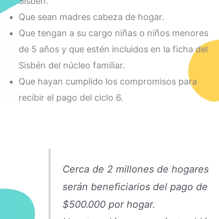
Sisbén.
Que sean madres cabeza de hogar.
Que tengan a su cargo niñas o niños menores
de 5 años y que estén incluidos en la ficha del
Sisbén del núcleo familiar.
Que hayan cumplido los compromisos para
recibir el pago del ciclo 6.
Cerca de 2 millones de hogares
serán beneficiarios del pago de
$500.000 por hogar.