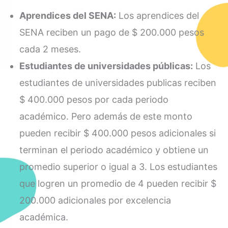
Aprendices del SENA:
Los aprendices del
SENA reciben un pago de $ 200.000 pesos
cada 2 meses.
Estudiantes de universidades públicas:
Los
estudiantes de universidades publicas reciben
$ 400.000 pesos por cada periodo
académico. Pero además de este monto
pueden recibir $ 400.000 pesos adicionales si
terminan el periodo académico y obtiene un
promedio superior o igual a 3. Los estudiantes
que logren un promedio de 4 pueden recibir $
200.000 adicionales por excelencia
académica.