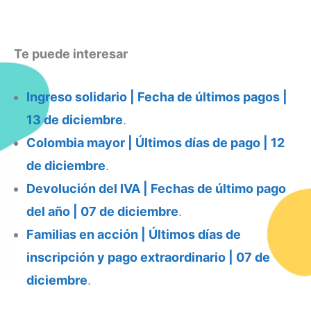
Te puede interesar
Ingreso solidario | Fecha de últimos pagos |
13 de diciembre
.
Colombia mayor | Últimos días de pago | 12
de diciembre
.
Devolución del IVA | Fechas de último pago
del año | 07 de diciembre
.
Familias en acción | Últimos días de
inscripción y pago extraordinario | 07 de
diciembre
.