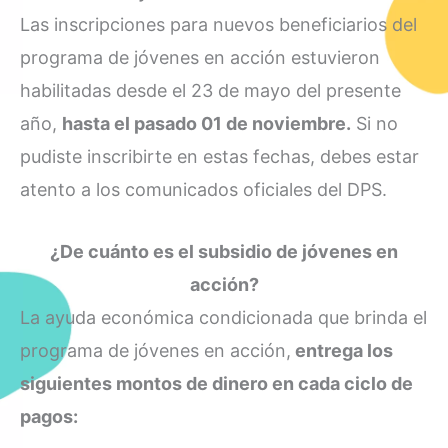
Las inscripciones para nuevos beneficiarios del
programa de jóvenes en acción estuvieron
habilitadas desde el 23 de mayo del presente
año,
hasta el pasado 01 de noviembre.
Si no
pudiste inscribirte en estas fechas, debes estar
atento a los comunicados oficiales del DPS.
¿De cuánto es el subsidio de jóvenes en
acción?
La ayuda económica condicionada que brinda el
programa de jóvenes en acción,
entrega los
siguientes montos de dinero en cada ciclo de
pagos: