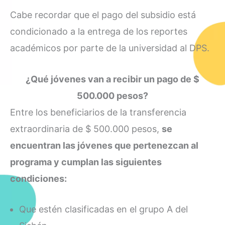
Cabe recordar que el pago del subsidio está
condicionado a la entrega de los reportes
académicos por parte de la universidad al DPS.
¿Qué jóvenes van a recibir un pago de $
500.000 pesos?
Entre los beneficiarios de la transferencia
extraordinaria de $ 500.000 pesos,
se
encuentran las jóvenes que pertenezcan al
programa y cumplan las siguientes
condiciones:
Que estén clasificadas en el grupo A del