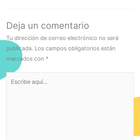
Deja un comentario
Tu dirección de correo electrónico no será
publicada.
Los campos obligatorios están
marcados con
*
Escribe
aquí...