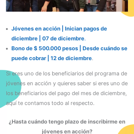
Jóvenes en acción | Inician pagos de
diciembre | 07 de diciembre
.
Bono de $ 500.000 pesos | Desde cuándo se
puede cobrar | 12 de diciembre
.
Si eres uno de los beneficiarios del programa de
jóvenes en acción y quieres saber si eres uno de
los beneficiarios del pago del mes de diciembre,
aquí te contamos todo al respecto.
¿Hasta cuándo tengo plazo de inscribirme en
jóvenes en acción?