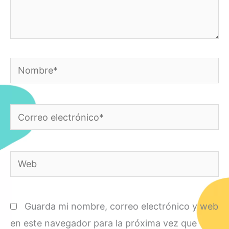
Nombre*
Correo
electrónico*
Web
Guarda mi nombre, correo electrónico y web
en este navegador para la próxima vez que