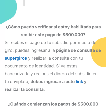
¿Cómo puedo verificar si estoy habilitada para
recibir este pago de $500.000?
Si recibes el pago de tu subsidio por medio de
giro, puedes ingresar a la
página de consulta de
supergiros
y realizar la consulta con tu
documento de identidad. Si ya estas
bancarizada y recibes el dinero del subsidio en
tu daviplata,
debes ingresar a este
link
y
realizar la consulta.
¿Cuándo comienzan los pagos de $500.000