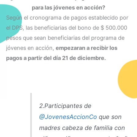
para las jóvenes en acción?
Según el cronograma de pagos establecido por
el DPS, las beneficiarias del bono de $ 500.000
pesos que sean beneficiarias del programa de
jóvenes en acción,
empezaran a recibir los
pagos a partir del día 21 de diciembre.
2.Participantes de
@JovenesAccionCo
que son
madres cabeza de familia con