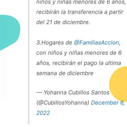
niños y niñas menores de 6 años,
recibirán la transferencia a partir
del 21 de diciembre.
3.Hogares de
@FamiliasAccion
,
con niños y niñas menores de 6
años, recibirán el pago la ultima
semana de diciembre
— Yohanna Cubillos Santos
(@CubillosYohanna)
December 6,
2022