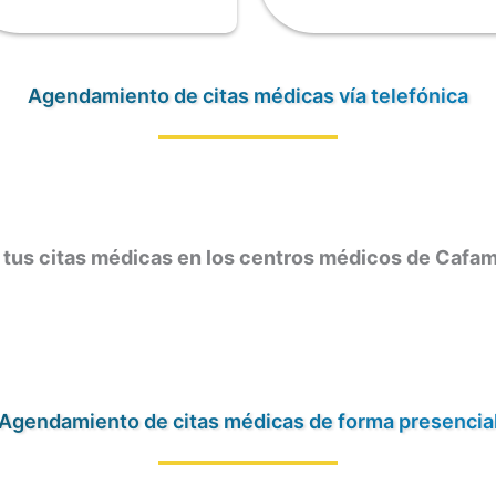
Agendamiento de citas médicas vía telefónica
 tus citas médicas en los centros médicos de Cafa
Agendamiento de citas médicas de forma presencia