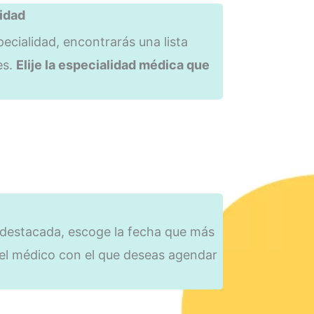
idad
ecialidad, encontrarás una lista
es.
Elije la especialidad médica que
 destacada, escoge la fecha que más
 el médico con el que deseas agendar