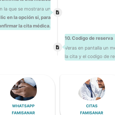
 la que se mostrara un
lic en la opción si, para
nfirmar la cita médica
.
10. Codigo de reserva
Veras en pantalla un m
la cita y el codigo de r
WHATSAPP
CITAS
FAMISANAR
FAMISANAR