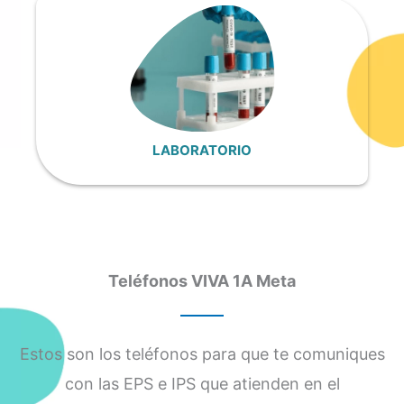
LABORATORIO
Teléfonos VIVA 1A Meta
Estos son los teléfonos para que te comuniques
con las EPS e IPS que atienden en el