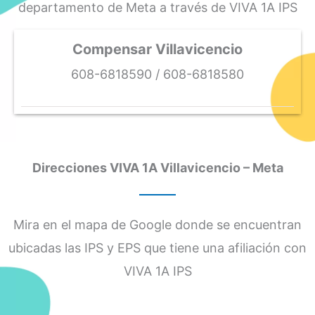
departamento de Meta a través de VIVA 1A IPS
Compensar Villavicencio
608-6818590 / 608-6818580
Direcciones VIVA 1A Villavicencio – Meta
Mira en el mapa de Google donde se encuentran
ubicadas las IPS y EPS que tiene una afiliación con
VIVA 1A IPS