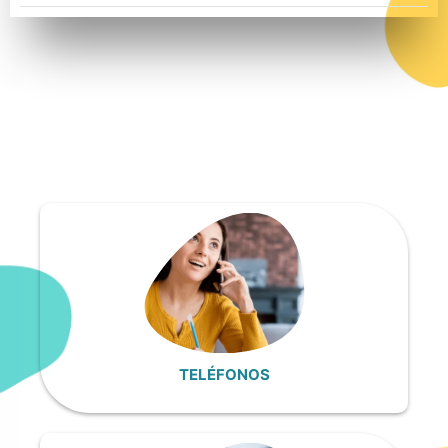
TELÉFONOS