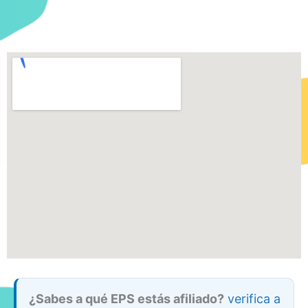
¿Sabes a qué EPS estás afiliado?
verifica a