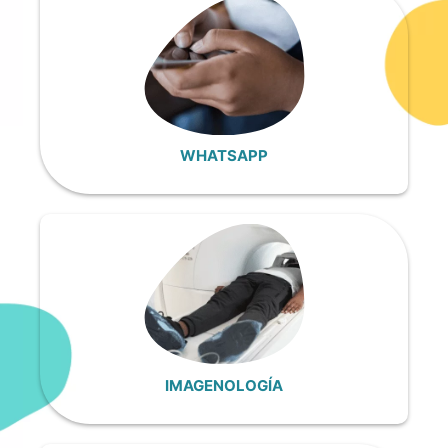
WHATSAPP
IMAGENOLOGÍA