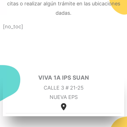
citas o realizar algún trámite en las ubicaciones
dadas.
[no_toc]
VIVA 1A IPS SUAN
CALLE 3 # 21-25
NUEVA EPS