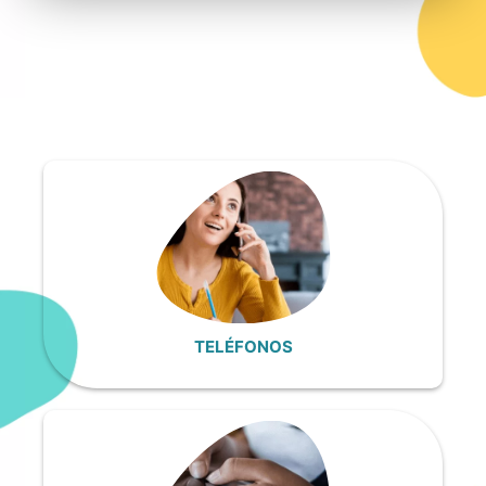
TELÉFONOS