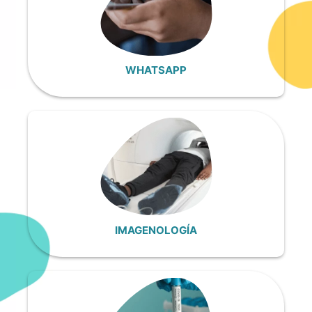
WHATSAPP
IMAGENOLOGÍA