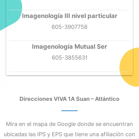
Imagenología III nivel particular
605-3907758
Imagenología Mutual Ser
605-3855631
Direcciones VIVA 1A Suan – Atlántico
Mira en el mapa de Google donde se encuentran
ubicadas las IPS y EPS que tiene una afiliación con