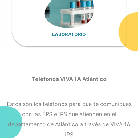
LABORATORIO
Teléfonos VIVA 1A Atlántico
Estos son los teléfonos para que te comuniques
con las EPS e IPS que atienden en el
departamento de Atlántico a través de VIVA 1A
IPS