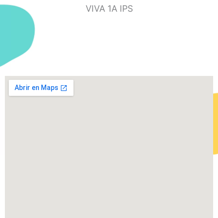
VIVA 1A IPS