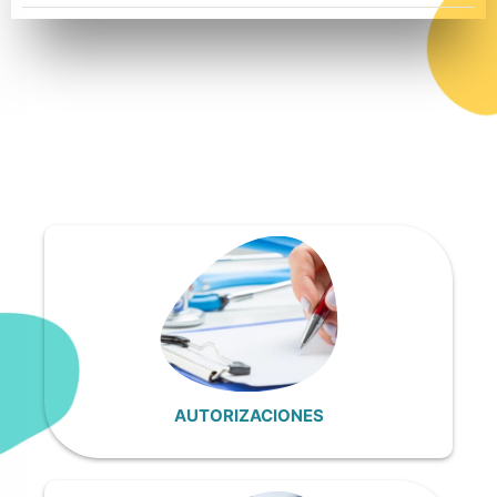
AUTORIZACIONES