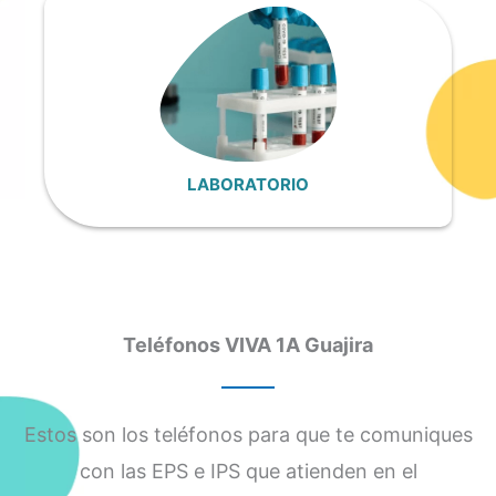
LABORATORIO
Teléfonos VIVA 1A Guajira
Estos son los teléfonos para que te comuniques
con las EPS e IPS que atienden en el