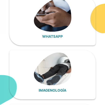
WHATSAPP
IMAGENOLOGÍA