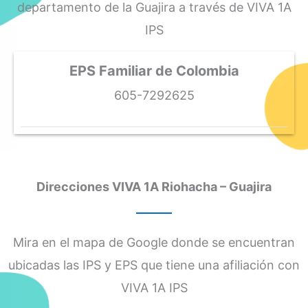
departamento de la Guajira a través de VIVA 1A
IPS
EPS Familiar de Colombia
605-7292625
Direcciones VIVA 1A Riohacha – Guajira
Mira en el mapa de Google donde se encuentran
ubicadas las IPS y EPS que tiene una afiliación con
VIVA 1A IPS