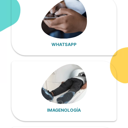
WHATSAPP
IMAGENOLOGÍA