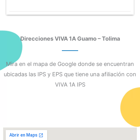
Direcciones VIVA 1A Guamo – Tolima
Mira en el mapa de Google donde se encuentran
ubicadas las IPS y EPS que tiene una afiliación con
VIVA 1A IPS