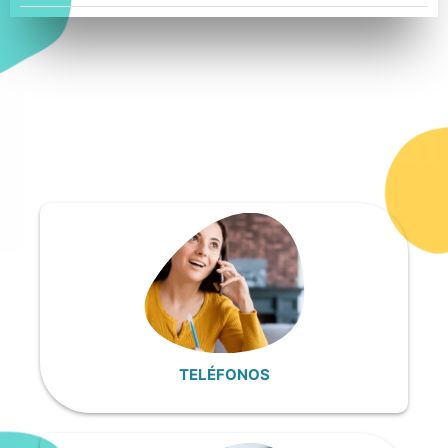
TELÉFONOS