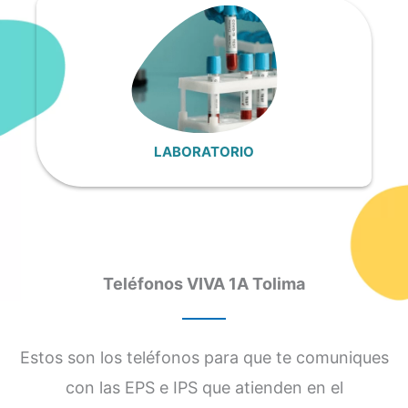
LABORATORIO
Teléfonos VIVA 1A Tolima
Estos son los teléfonos para que te comuniques
con las EPS e IPS que atienden en el