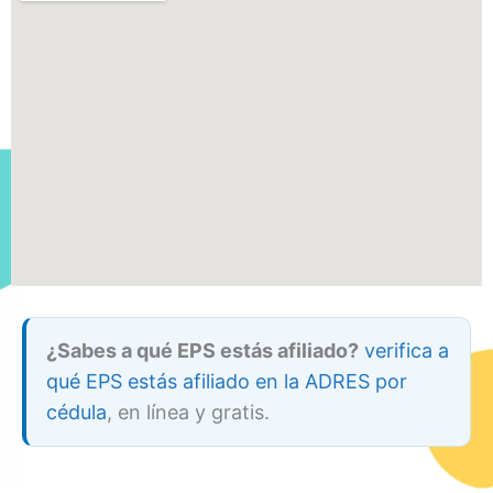
¿Sabes a qué EPS estás afiliado?
verifica a
qué EPS estás afiliado en la ADRES por
cédula
, en línea y gratis.