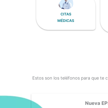
CITAS
MÉDICAS
Estos son los teléfonos para que te 
Nueva EP