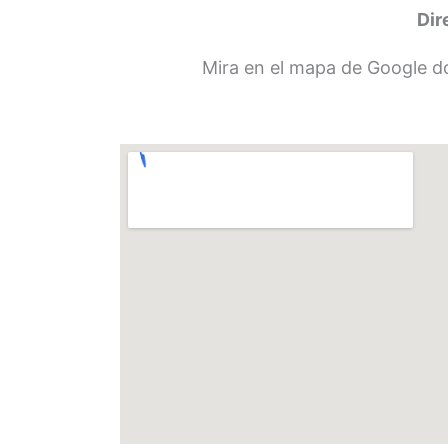
Dir
Mira en el mapa de Google do