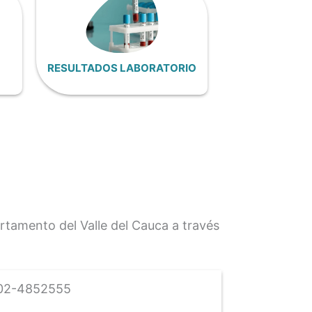
RESULTADOS LABORATORIO
rtamento del Valle del Cauca a través
02-4852555