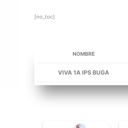
[no_toc]
NOMBRE
VIVA 1A IPS BUGA