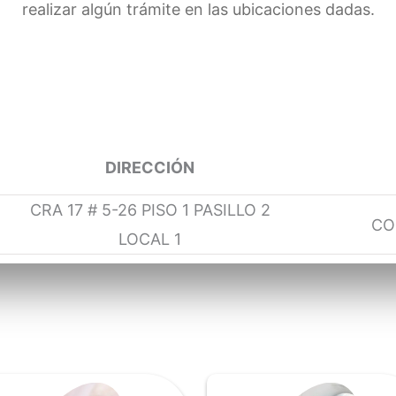
realizar algún trámite en las ubicaciones dadas.
DIRECCIÓN
CRA 17 # 5-26 PISO 1 PASILLO 2
CO
LOCAL 1