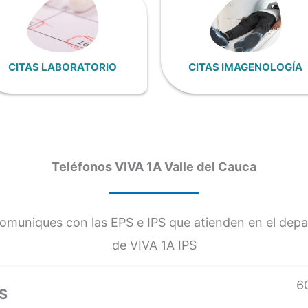
CITAS LABORATORIO
CITAS IMAGENOLOGÍA
Teléfonos VIVA 1A Valle del Cauca
comuniques con las EPS e IPS que atienden en el depa
de VIVA 1A IPS
6
S