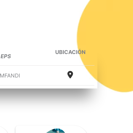
UBICACIÓN
EPS
MFANDI