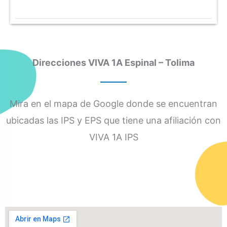
Direcciones VIVA 1A Espinal – Tolima
Mira en el mapa de Google donde se encuentran
ubicadas las IPS y EPS que tiene una afiliación con
VIVA 1A IPS