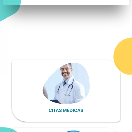
CITAS MÉDICAS