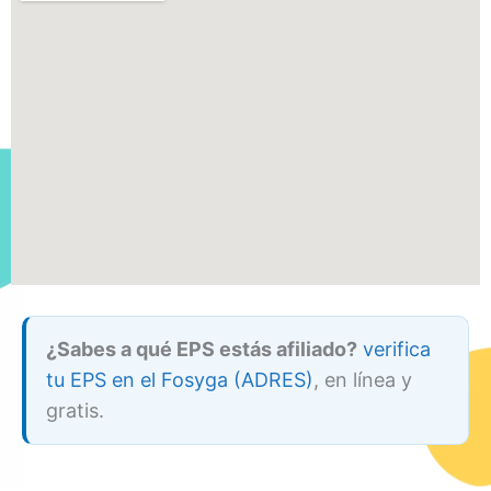
¿Sabes a qué EPS estás afiliado?
verifica
tu EPS en el Fosyga (ADRES)
, en línea y
gratis.