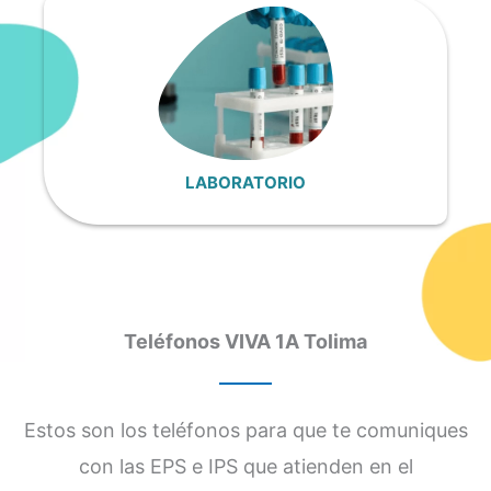
LABORATORIO
Teléfonos VIVA 1A Tolima
Estos son los teléfonos para que te comuniques
con las EPS e IPS que atienden en el