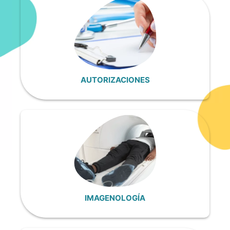
AUTORIZACIONES
IMAGENOLOGÍA