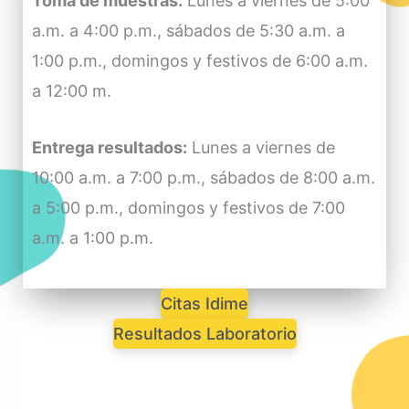
Toma de muestras:
Lunes a viernes de 5:00
a.m. a 4:00 p.m., sábados de 5:30 a.m. a
1:00 p.m., domingos y festivos de 6:00 a.m.
a 12:00 m.
Entrega resultados:
Lunes a viernes de
10:00 a.m. a 7:00 p.m., sábados de 8:00 a.m.
a 5:00 p.m., domingos y festivos de 7:00
a.m. a 1:00 p.m.
Citas Idime
Resultados Laboratorio