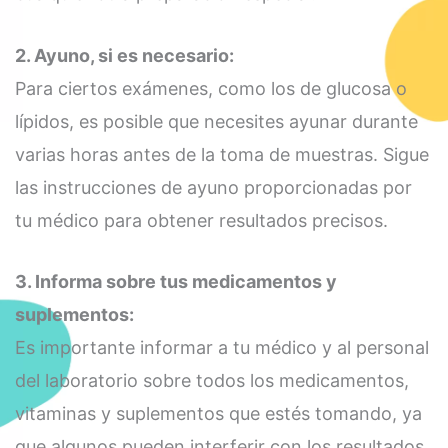
2. Ayuno, si es necesario:
Para ciertos exámenes, como los de glucosa o
lípidos, es posible que necesites ayunar durante
varias horas antes de la toma de muestras. Sigue
las instrucciones de ayuno proporcionadas por
tu médico para obtener resultados precisos.
3. Informa sobre tus medicamentos y
suplementos:
Es importante informar a tu médico y al personal
del laboratorio sobre todos los medicamentos,
vitaminas y suplementos que estés tomando, ya
que algunos pueden interferir con los resultados