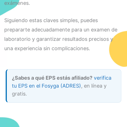
exámenes.
Siguiendo estas claves simples, puedes
prepararte adecuadamente para un examen de
laboratorio y garantizar resultados precisos y
una experiencia sin complicaciones.
¿Sabes a qué EPS estás afiliado?
verifica
tu EPS en el Fosyga (ADRES)
, en línea y
gratis.