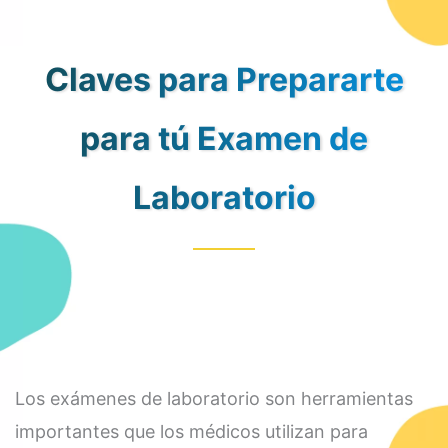
Claves para Prepararte
para tú Examen de
Laboratorio
Los exámenes de laboratorio son herramientas
importantes que los médicos utilizan para