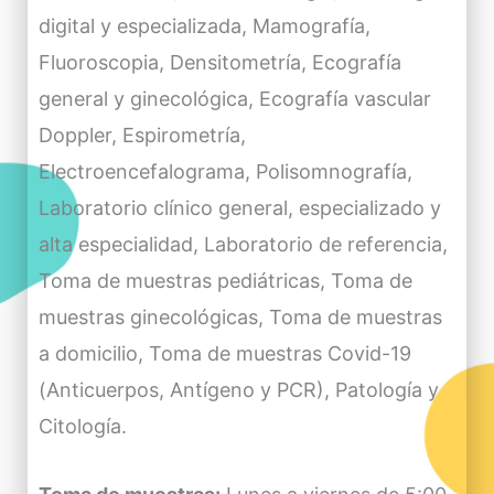
digital y especializada, Mamografía,
Fluoroscopia, Densitometría, Ecografía
general y ginecológica, Ecografía vascular
Doppler, Espirometría,
Electroencefalograma, Polisomnografía,
Laboratorio clínico general, especializado y
alta especialidad, Laboratorio de referencia,
Toma de muestras pediátricas, Toma de
muestras ginecológicas, Toma de muestras
a domicilio, Toma de muestras Covid-19
(Anticuerpos, Antígeno y PCR), Patología y
Citología.