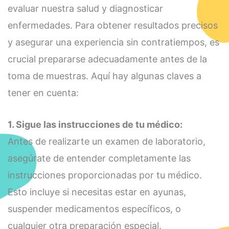
evaluar nuestra salud y diagnosticar
enfermedades. Para obtener resultados precisos
y asegurar una experiencia sin contratiempos, es
crucial prepararse adecuadamente antes de la
toma de muestras. Aquí hay algunas claves a
tener en cuenta:
1. Sigue las instrucciones de tu médico:
Antes de realizarte un examen de laboratorio,
asegúrate de entender completamente las
instrucciones proporcionadas por tu médico.
Esto incluye si necesitas estar en ayunas,
suspender medicamentos específicos, o
cualquier otra preparación especial.