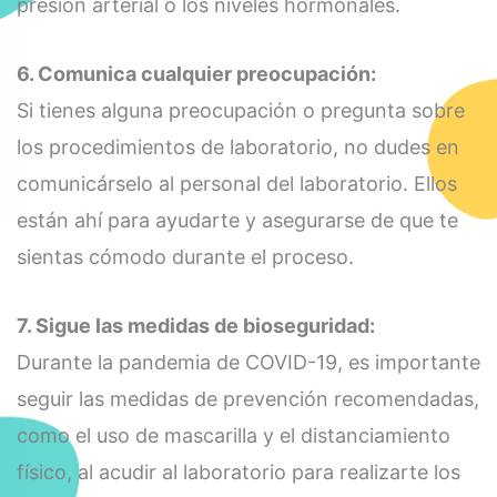
presión arterial o los niveles hormonales.
6. Comunica cualquier preocupación:
Si tienes alguna preocupación o pregunta sobre
los procedimientos de laboratorio, no dudes en
comunicárselo al personal del laboratorio. Ellos
están ahí para ayudarte y asegurarse de que te
sientas cómodo durante el proceso.
7. Sigue las medidas de bioseguridad:
Durante la pandemia de COVID-19, es importante
seguir las medidas de prevención recomendadas,
como el uso de mascarilla y el distanciamiento
físico, al acudir al laboratorio para realizarte los