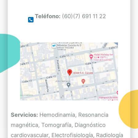
Teléfono:
(60)(7) 691 11 22
Servicios:
Hemodinamia, Resonancia
magnética, Tomografía, Diagnóstico
cardiovascular, Electrofisiología, Radiología