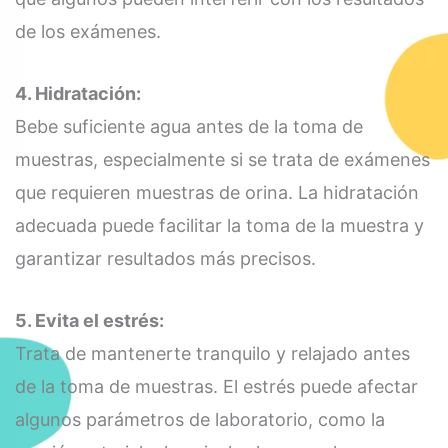
de los exámenes.
4. Hidratación:
Bebe suficiente agua antes de la toma de
muestras, especialmente si se trata de exámenes
que requieren muestras de orina. La hidratación
adecuada puede facilitar la toma de la muestra y
garantizar resultados más precisos.
5. Evita el estrés:
Trata de mantenerte tranquilo y relajado antes
de la toma de muestras. El estrés puede afectar
algunos parámetros de laboratorio, como la