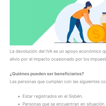
La devolución del IVA es un apoyo económico qu
alivio por el impacto ocasionado por los impues
¿Quiénes pueden ser beneficiarios?
Las personas que cumplan con las siguientes c
Estar registrados en el Sisbén.
Personas que se encuentran en situación