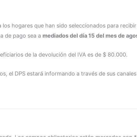
 los hogares que han sido seleccionados para recibir
ha de pago sea a
mediados del día 15 del mes de ago
ficiarios de la devolución del IVA es de $ 80.000.
os, el DPS estará informando a través de sus canales