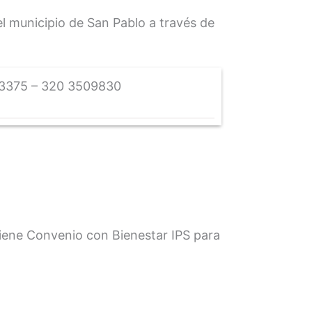
l municipio de San Pablo a través de
3375 – 320 3509830
tiene Convenio con Bienestar IPS para