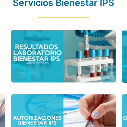
Servicios Bienestar IPS