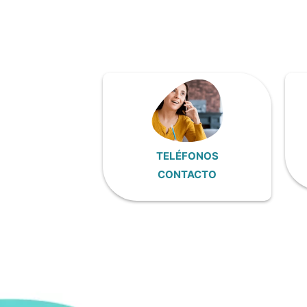
TELÉFONOS
CONTACTO