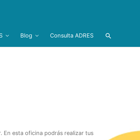
Buscar
S
Blog
Consulta ADRES
 En esta oficina podrás realizar tus