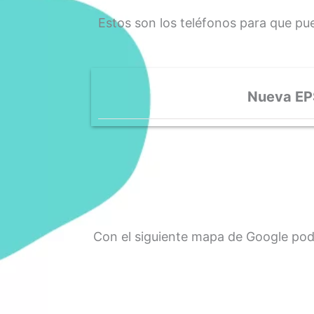
Estos son los teléfonos para que pu
Nueva EP
Con el siguiente mapa de Google podr