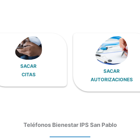
SACAR
SACAR
CITAS
AUTORIZACIONES
Teléfonos Bienestar IPS San Pablo