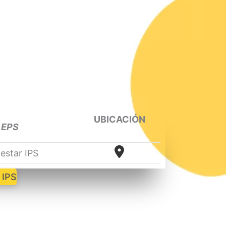
UBICACIÓN
EPS
estar IPS
 IPS