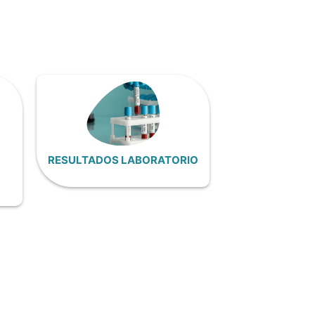
RESULTADOS LABORATORIO