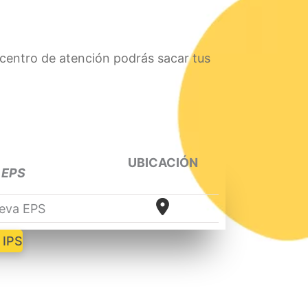
 centro de atención podrás sacar tus
UBICACIÓN
EPS
eva EPS
 IPS