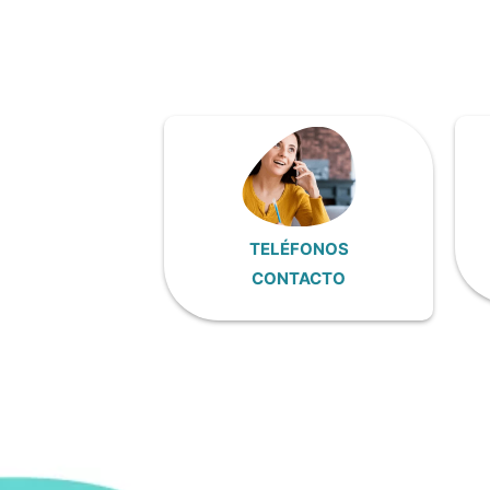
TELÉFONOS
CONTACTO