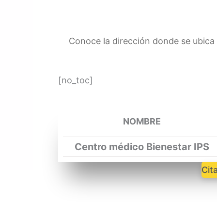
Conoce la dirección donde se ubica 
[no_toc]
NOMBRE
Centro médico Bienestar IPS
Cit