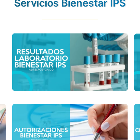
Servicios Bienestar IPS