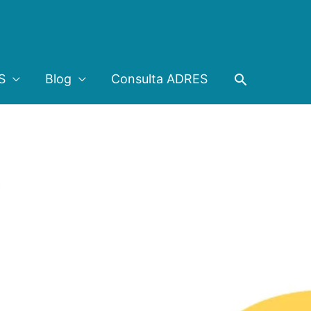
Buscar
S
Blog
Consulta ADRES