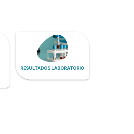
RESULTADOS LABORATORIO