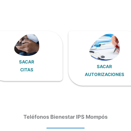
SACAR
SACAR
CITAS
AUTORIZACIONES
Teléfonos Bienestar IPS Mompós