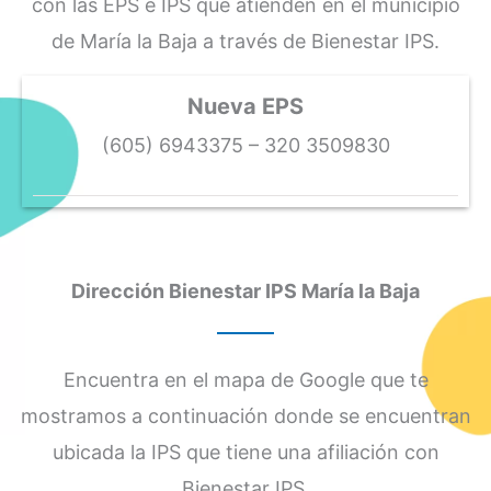
con las EPS e IPS que atienden en el municipio
de María la Baja a través de Bienestar IPS.
Nueva EPS
(605) 6943375 – 320 3509830
Dirección Bienestar IPS María la Baja
Encuentra en el mapa de Google que te
mostramos a continuación donde se encuentran
ubicada la IPS que tiene una afiliación con
Bienestar IPS.