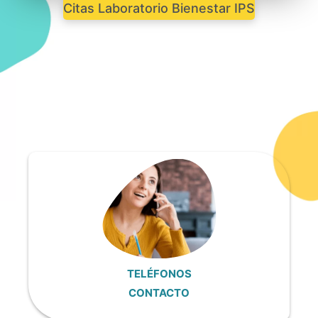
Citas Laboratorio Bienestar IPS
TELÉFONOS
CONTACTO