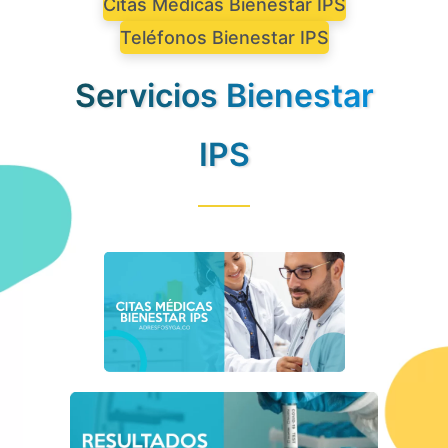
Citas Médicas Bienestar IPS
Teléfonos Bienestar IPS
Servicios Bienestar
IPS