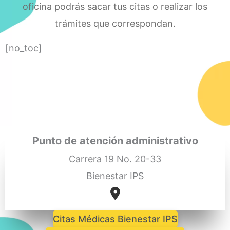
oficina podrás sacar tus citas o realizar los
trámites que correspondan.
[no_toc]
Punto de atención administrativo
Carrera 19 No. 20-33
Bienestar IPS
Citas Médicas Bienestar IPS