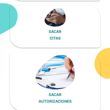
SACAR
CITAS
SACAR
AUTORIZACIONES