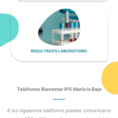
RESULTADOS LABORATORIO
Teléfonos Bienestar IPS María la Baja
A los siguientes teléfonos puedes comunicarte